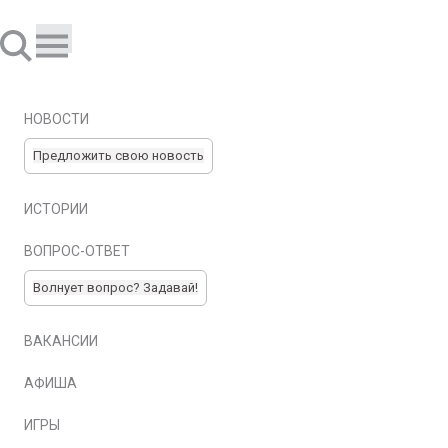
НОВОСТИ
Предложить свою новость
ИСТОРИИ
ВОПРОС-ОТВЕТ
Волнует вопрос? Задавай!
ВАКАНСИИ
АФИША
ИГРЫ