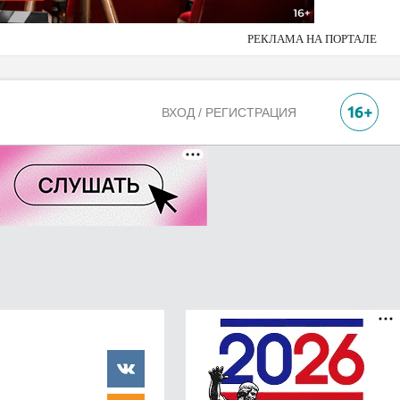
РЕКЛАМА НА ПОРТАЛЕ
ВХОД / РЕГИСТРАЦИЯ