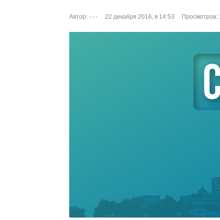
Автор:
- - -
22 декабря 2016, в 14:53
Просмотров: 