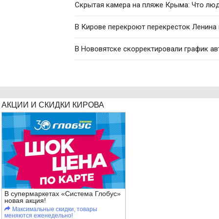
Скрытая камера на пляже Крыма: Что люди
В Кирове перекроют перекресток Ленина
В Нововятске скорректировали график ав
АКЦИИ И СКИДКИ КИРОВА
В супермаркетах «Система Глобус»
новая акция!
Максимальные скидки, товары
меняются еженедельно!