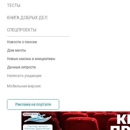
ТЕСТЫ
КНИГА ДОБРЫХ ДЕЛ
СПЕЦПРОЕКТЫ
Новости о пенсии
Дом мечты
Новые законы и инициативы
Дачные хитрости
Написать редакции
Мобильная версия
Реклама на портале
РЕКЛАМА