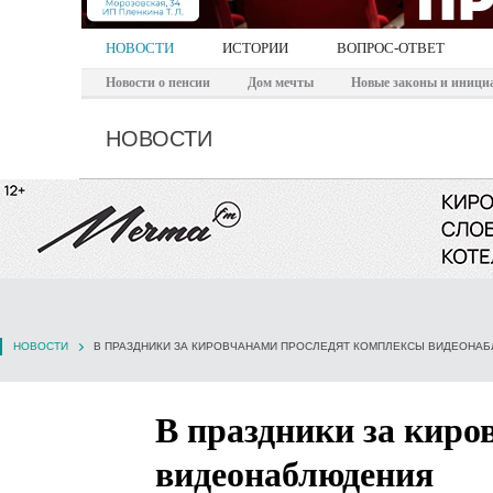
НОВОСТИ
ИСТОРИИ
ВОПРОС-ОТВЕТ
Новости о пенсии
Дом мечты
Новые законы и иници
НОВОСТИ
НОВОСТИ
В ПРАЗДНИКИ ЗА КИРОВЧАНАМИ ПРОСЛЕДЯТ КОМПЛЕКСЫ ВИДЕОНА
В праздники за киро
видеонаблюдения