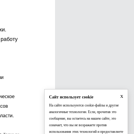
ки.
 работу
зи
x
ческое
Сайт использует cookie
На сайте используются cookie-файлы и другие
ксов
аналогичные технологии. Если, прочитав это
ласти.
сообщение, вы остаетесь на нашем сайте, это
означает, что вы не возражаете против
использования этих технологий и предоставляете