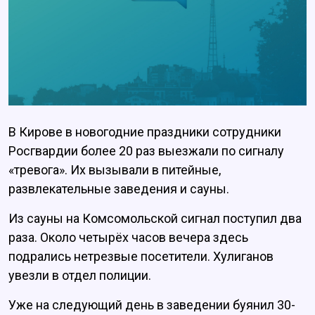
В Кирове в новогодние праздники сотрудники
Росгвардии более 20 раз выезжали по сигналу
«тревога». Их вызывали в питейные,
развлекательные заведения и сауны.
Из сауны на Комсомольской сигнал поступил два
раза. Около четырёх часов вечера здесь
подрались нетрезвые посетители. Хулиганов
увезли в отдел полиции.
Уже на следующий день в заведении буянил 30-