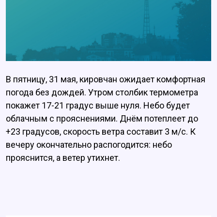
В пятницу, 31 мая, кировчан ожидает комфортная
погода без дождей. Утром столбик термометра
покажет 17-21 градус выше нуля. Небо будет
облачным с прояснениями. Днём потеплеет до
+23 градусов, скорость ветра составит 3 м/с. К
вечеру окончательно распогодится: небо
прояснится, а ветер утихнет.