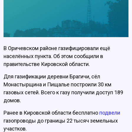
В Оричевском районе газифицировали ещё
населённых пункта. Об этом сообщили в
правительстве Кировской области.
Для газификации деревни Брагичи, сёл
Монастырщина и Пищалье построили 30 км
газовых сетей. Всего к газу получили доступ 189
домов.
Ранее в Кировской области бесплатно
подвели
газопроводы до границы 22 тысяч земельных
участков.