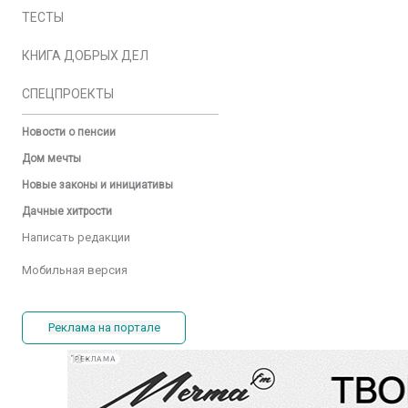
ТЕСТЫ
КНИГА ДОБРЫХ ДЕЛ
СПЕЦПРОЕКТЫ
Новости о пенсии
Дом мечты
Новые законы и инициативы
Дачные хитрости
Написать редакции
Мобильная версия
Реклама на портале
РЕКЛАМА