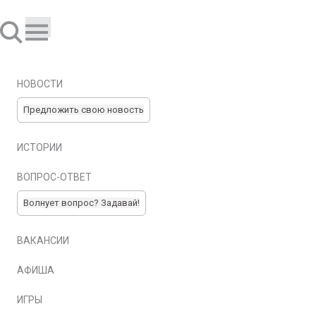
НОВОСТИ
Предложить свою новость
ИСТОРИИ
ВОПРОС-ОТВЕТ
Волнует вопрос? Задавай!
ВАКАНСИИ
АФИША
ИГРЫ