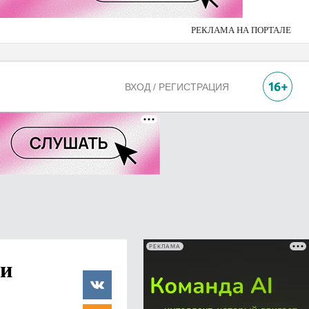
РЕКЛАМА НА ПОРТАЛЕ
ВХОД / РЕГИСТРАЦИЯ
РЕКЛАМА
щи