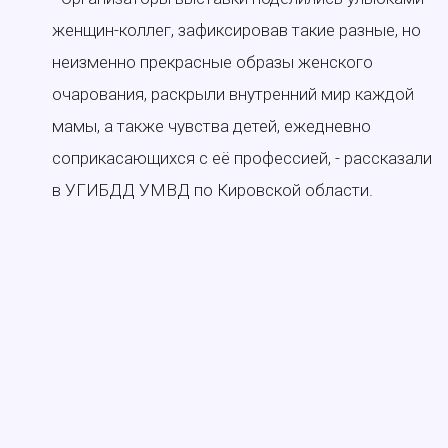
женщин-коллег, зафиксировав такие разные, но
неизменно прекрасные образы женского
очарования, раскрыли внутренний мир каждой
мамы, а также чувства детей, ежедневно
соприкасающихся с её профессией, - рассказали
в УГИБДД УМВД по Кировской области.