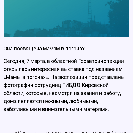
Она посвящена мамам в погонах.
Сегодня, 7 марта, в областной Госавтоинспекции
открылась интересная выставка под названием
«Мамы в погонах». На экспозиции представлены
фотографии сотрудниц ГИБДД Кировской
области, которые, несмотря на звания и работу,
дома являются нежными, любимыми,
заботливыми и внимательными матерями.
- Организаторы выставки поделились улыбками