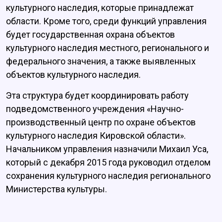
культурного наследия, которые принадлежат
области. Кроме того, среди функций управления
будет государственная охрана объектов
культурного наследия местного, регионального и
федерального значения, а также выявленных
объектов культурного наследия.
Эта структура будет координировать работу
подведомственного учреждения «Научно-
производственный центр по охране объектов
культурного наследия Кировской области».
Начальником управления назначили Михаил Уса,
который с декабря 2015 года руководил отделом
сохранения культурного наследия регионального
Министерства культуры.