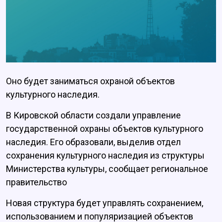
Оно будет заниматься охраной объектов
культурного наследия.
В Кировской области создали управление
государственной охраны объектов культурного
наследия. Его образовали, выделив отдел
сохранения культурного наследия из структуры
Министерства культуры, сообщает региональное
правительство
Новая структура будет управлять сохранением,
использованием и популяризацией объектов