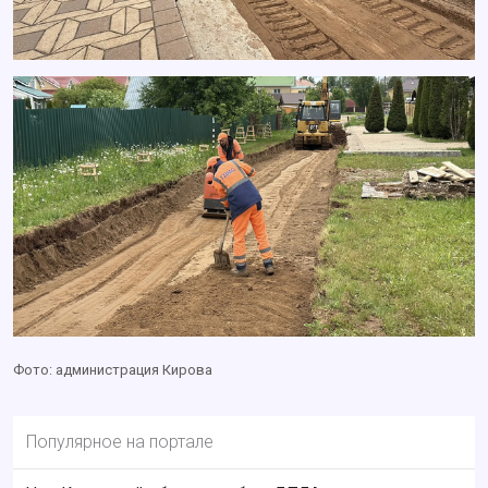
Фото: администрация Кирова
Популярное на портале