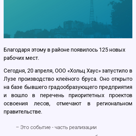
Благодаря этому в районе появилось 125 новых
рабочих мест.
Сегодня, 20 апреля, ООО «Хольц Хаус» запустило в
Лузе производство клеёного бруса. Оно открыто
на базе бывшего градообразующего предприятия
и вошло в перечень приоритетных проектов
освоения лесов, отмечают в региональном
правительстве.
– Это событие - часть реализации