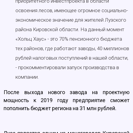
приоритетного инвестпроекта в области
освоения лесов, имеющее огромное социально-
экономическое значение для жителей Лузского
района Кировской области. На данный момент
«Хольц Хаус» - это 70% пенсионного бюджета
тех районов, где работают заводы, 40 миллионов
рублей налоговых поступлений в нашей области,
- прокомментировали запуск производства в
компании.
После выхода нового завода на проектную
мощность к 2019 году предприятие сможет
пополнить бюджет региона на 31 млн рублей.