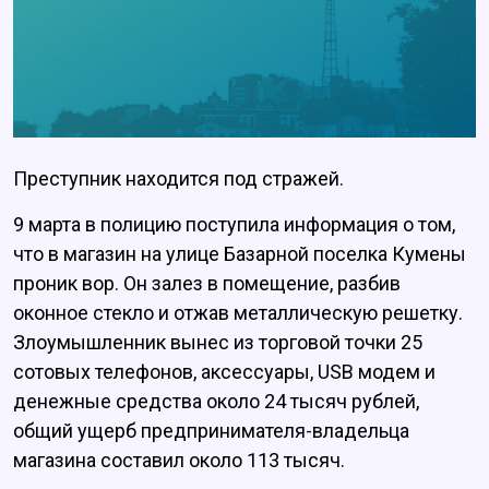
Преступник находится под стражей.
9 марта в полицию поступила информация о том,
что в магазин на улице Базарной поселка Кумены
проник вор. Он залез в помещение, разбив
оконное стекло и отжав металлическую решетку.
Злоумышленник вынес из торговой точки 25
сотовых телефонов, аксессуары, USB модем и
денежные средства около 24 тысяч рублей,
общий ущерб предпринимателя-владельца
магазина составил около 113 тысяч.