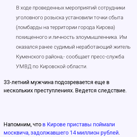
В ходе проведенных мероприятий сотрудники
уголовного розыска установили точки сбыта
(ломбарды на территории города Кирова)
похищенного и личность злоумышленника. Им
оказался ранее судимый неработающий житель
Куменского района,- сообщает пресс-служба
УМВД по Кировской области.
33-летний мужчина подозревается еще в
нескольких преступлениях. Ведется следствие.
Напомним, что
в Кирове приставы поймали
москвича, задолжавшего 14 миллион рублей
.