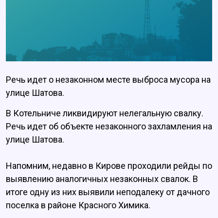
Речь идет о незаконном месте выброса мусора на
улице Шатова.
В Котельниче ликвидируют нелегальную свалку.
Речь идет об объекте незаконного захламления на
улице Шатова.
Напомним, недавно в Кирове проходили рейды по
выявлению аналогичных незаконных свалок. В
итоге одну из них выявили неподалеку от дачного
поселка в районе Красного Химика.