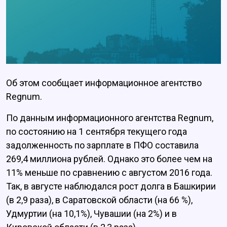
Об этом сообщает информационное агентство
Regnum.
По данным информационного агентства Regnum,
по состоянию на 1 сентября текущего года
задолженность по зарплате в ПФО составила
269,4 миллиона рублей. Однако это более чем на
11% меньше по сравнению с августом 2016 года.
Так, в августе наблюдался рост долга в Башкирии
(в 2,9 раза), в Саратовской области (на 66 %),
Удмуртии (на 10,1%), Чувашии (на 2%) и в