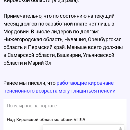
Кировской области (в 2,3 раза).
Примечательно, что по состоянию на текущий
месяц долгов по заработной плате нет лишь в
Мордовии. В числе лидеров по долгам:
Нижегородская область, Чувашия, Оренбургская
область и Пермский край. Меньше всего должны
в Самарской области, Башкирии, Ульяновской
области и Марий Эл.
Ранее мы писали, что
работающие кировчане
пенсионного возраста могут лишиться пенсии.
Популярное на портале
Над Кировской областью сбили БПЛА
i