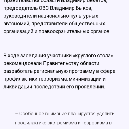
Правительства области Владимир Бекетов,
председатель ОЗС Владимир Быков,
руководители национально-культурных
автономий, представители общественных
организаций и правоохранительных органов.
В ходе заседания участники «круглого стола»
рекомендовали Правительству области
разработать региональную программу в сфере
профилактики терроризма, минимизации и
ликвидации последствий его проявлений.
– Особенное внимание планируется уделить
профилактике экстремизма и терроризма в