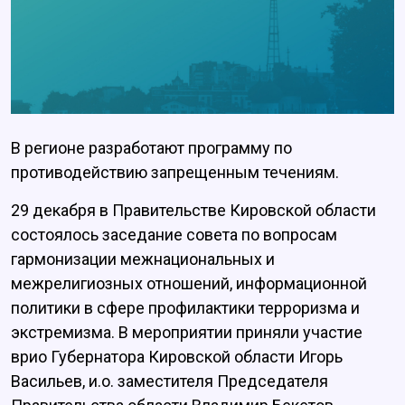
В регионе разработают программу по
противодействию запрещенным течениям.
29 декабря в Правительстве Кировской области
состоялось заседание совета по вопросам
гармонизации межнациональных и
межрелигиозных отношений, информационной
политики в сфере профилактики терроризма и
экстремизма. В мероприятии приняли участие
врио Губернатора Кировской области Игорь
Васильев, и.о. заместителя Председателя