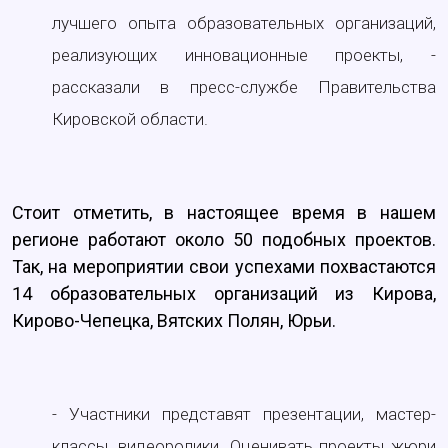
лучшего опыта образовательных организаций,
реализующих инновационные проекты, -
рассказали в пресс-службе Правительства
Кировской области.
Стоит отметить, в настоящее время в нашем
регионе работают около 50 подобных проектов.
Так, на мероприятии свои успехами похвастаются
14 образовательных организаций из Кирова,
Кирово-Чепецка, Вятских Полян, Юрьи.
- Участники представят презентации, мастер-
классы, видеоролики. Оценивать проекты жюри