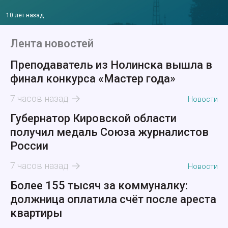
10 лет назад
Лента новостей
Преподаватель из Нолинска вышла в
финал конкурса «Мастер года»
7 часов назад
Новости
Губернатор Кировской области
получил медаль Союза журналистов
России
7 часов назад
Новости
Более 155 тысяч за коммуналку:
должница оплатила счёт после ареста
квартиры