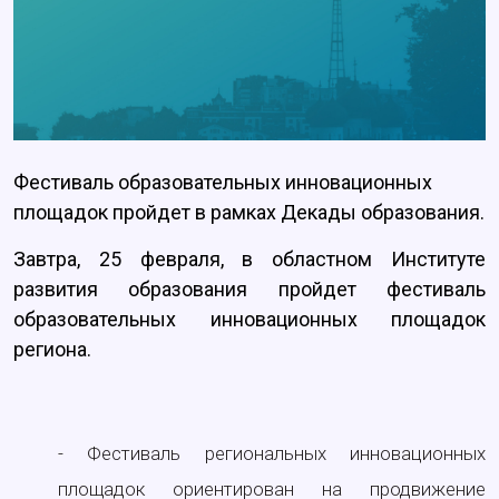
Фестиваль образовательных инновационных
площадок пройдет в рамках Декады образования.
Завтра, 25 февраля, в областном Институте
развития образования пройдет фестиваль
образовательных инновационных площадок
региона.
- Фестиваль региональных инновационных
площадок ориентирован на продвижение