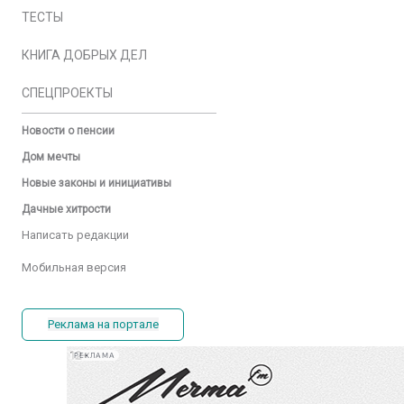
ТЕСТЫ
КНИГА ДОБРЫХ ДЕЛ
СПЕЦПРОЕКТЫ
Новости о пенсии
Дом мечты
Новые законы и инициативы
Дачные хитрости
Написать редакции
Мобильная версия
Реклама на портале
РЕКЛАМА