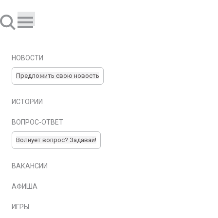
НОВОСТИ
Предложить свою новость
ИСТОРИИ
ВОПРОС-ОТВЕТ
Волнует вопрос? Задавай!
ВАКАНСИИ
АФИША
ИГРЫ