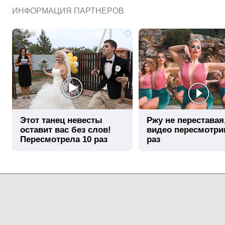
ИНФОРМАЦИЯ ПАРТНЕРОВ
i
Этот танец невесты
Ржу не переставая
оставит вас без слов!
видео пересмотри
Пересмотрела 10 раз
раз