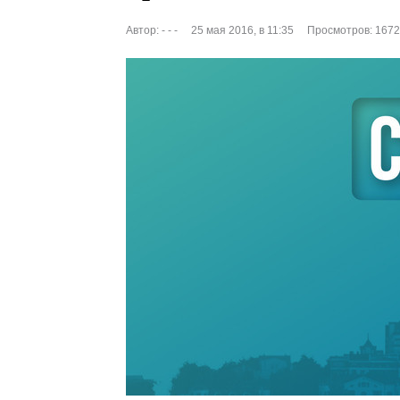
Автор:
- - -
25 мая 2016, в 11:35
Просмотров: 1672