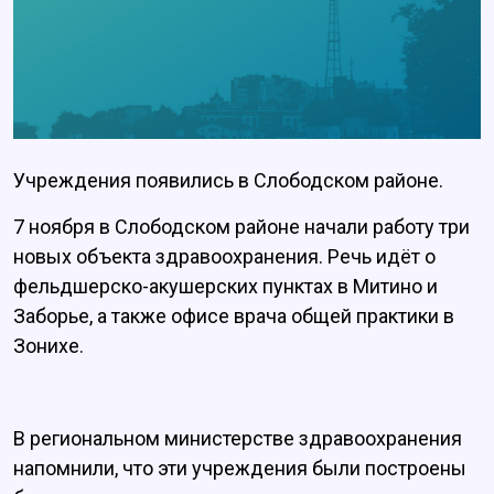
Учреждения появились в Слободском районе.
7 ноября в Слободском районе начали работу три
новых объекта здравоохранения. Речь идёт о
фельдшерско-акушерских пунктах в Митино и
Заборье, а также офисе врача общей практики в
Зонихе.
В региональном министерстве здравоохранения
напомнили, что эти учреждения были построены