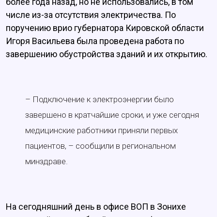
более года назад, но не использовались, в том
числе из-за отсутствия электричества. По
поручению врио губернатора Кировской области
Игоря Васильева была проведена работа по
завершению обустройства зданий и их открытию.
– Подключение к электроэнергии было
завершено в кратчайшие сроки, и уже сегодня
медицинские работники приняли первых
пациентов, – сообщили в региональном
минздраве.
На сегодняшний день в офисе ВОП в Зонихе