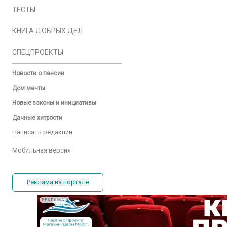
ТЕСТЫ
КНИГА ДОБРЫХ ДЕЛ
СПЕЦПРОЕКТЫ
Новости о пенсии
Дом мечты
Новые законы и инициативы
Дачные хитрости
Написать редакции
Мобильная версия
Реклама на портале
РЕКЛАМА