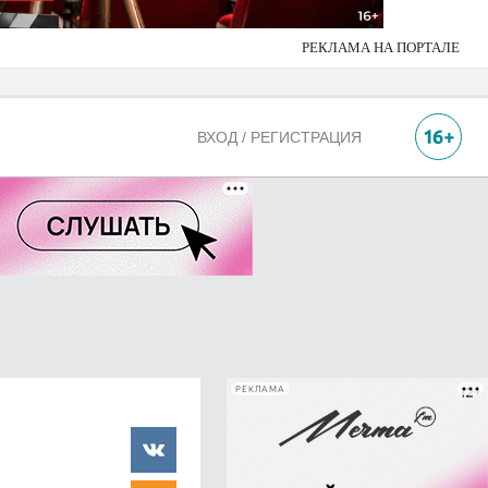
РЕКЛАМА НА ПОРТАЛЕ
ВХОД / РЕГИСТРАЦИЯ
РЕКЛАМА