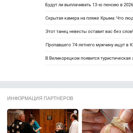
Будут ли выплачивать 13-ю пенсию в 2026
Скрытая камера на пляже Крыма: Что люди
Этот танец невесты оставит вас без слов
Пропавшего 74-летнего мужчину ищут в 
В Великорецком появится туристическая 
ИНФОРМАЦИЯ ПАРТНЕРОВ
i