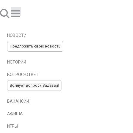
НОВОСТИ
Предложить свою новость
ИСТОРИИ
ВОПРОС-ОТВЕТ
Волнует вопрос? Задавай!
ВАКАНСИИ
АФИША
ИГРЫ