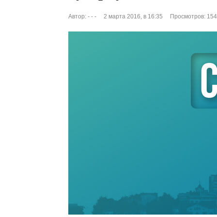
Автор:
- - -
2 марта 2016, в 16:35
Просмотров: 15