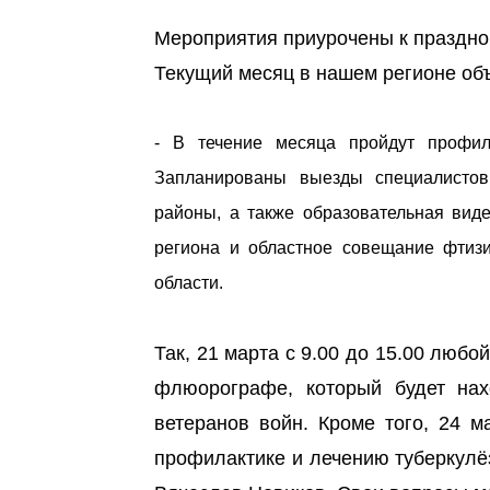
Мероприятия приурочены к праздно
Текущий месяц в нашем регионе об
- В течение месяца пройдут профила
Запланированы выезды специалистов 
районы, а также образовательная вид
региона и областное совещание фтизи
области.
Так, 21 марта с 9.00 до 15.00 лю
флюорографе, который будет нах
ветеранов войн. Кроме того, 24 м
профилактике и лечению туберкулё