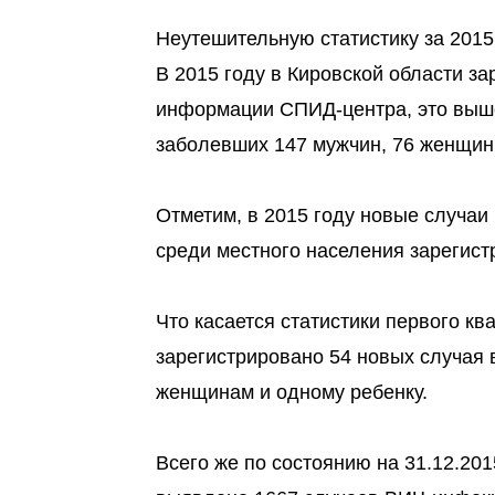
Неутешительную статистику за 201
В 2015 году в Кировской области 
информации СПИД-центра, это выше
заболевших 147 мужчин, 76 женщин 
Отметим, в 2015 году новые случаи
среди местного населения зарегис
Что касается статистики первого кв
зарегистрировано 54 новых случая 
женщинам и одному ребенку.
Всего же по состоянию на 31.12.201