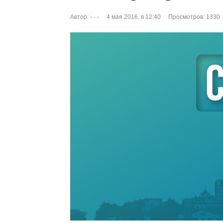
Автор:
- - -
4 мая 2016, в 12:40
Просмотров: 1330