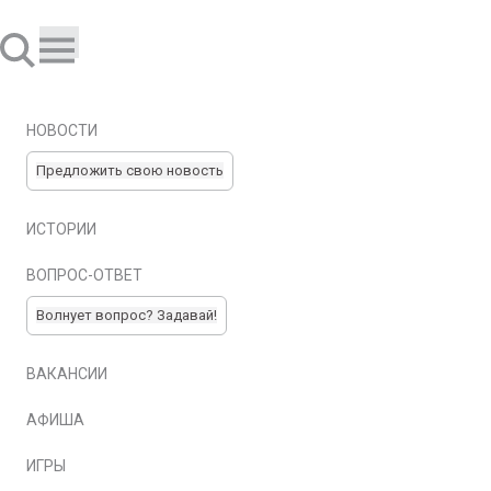
НОВОСТИ
Предложить свою новость
ИСТОРИИ
ВОПРОС-ОТВЕТ
Волнует вопрос? Задавай!
ВАКАНСИИ
АФИША
ИГРЫ