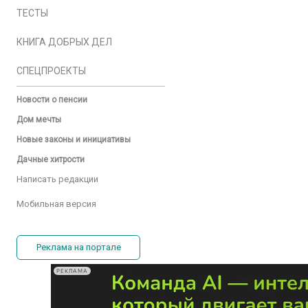
ТЕСТЫ
КНИГА ДОБРЫХ ДЕЛ
СПЕЦПРОЕКТЫ
Новости о пенсии
Дом мечты
Новые законы и инициативы
Дачные хитрости
Написать редакции
Мобильная версия
Реклама на портале
РЕКЛАМА