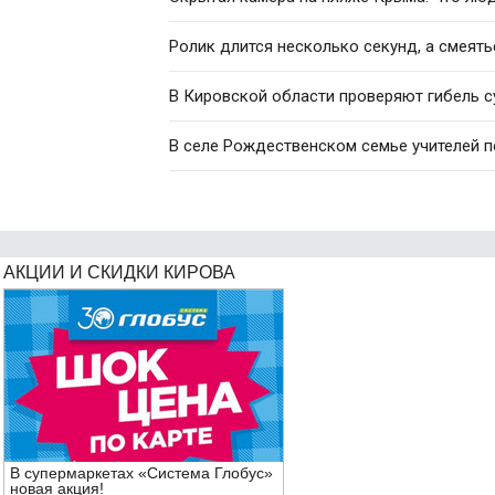
Ролик длится несколько секунд, а смеять
В Кировской области проверяют гибель с
В селе Рождественском семье учителей 
АКЦИИ И СКИДКИ КИРОВА
В супермаркетах «Система Глобус»
новая акция!