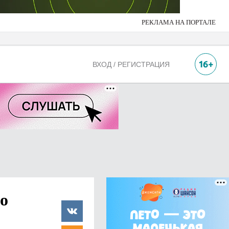
РЕКЛАМА НА ПОРТАЛЕ
ВХОД / РЕГИСТРАЦИЯ
ло