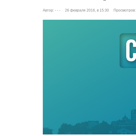
Автор:
- - -
26 февраля 2016, в 15:30
Просмотров: