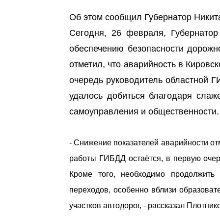
Об этом сообщил Губернатор Никит
Сегодня, 26 февраля, Губернатор
обеспечению безопасности дорожно
отметил, что аварийность в Кировск
очередь руководитель областной Г
удалось добиться благодаря слаже
самоуправления и общественности.
- Снижение показателей аварийности от
работы ГИБДД остаётся, в первую оче
Кроме того, необходимо продолжить
переходов, особенно вблизи образоват
участков автодорог, - рассказал Плотник