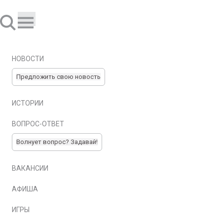
НОВОСТИ
Предложить свою новость
ИСТОРИИ
ВОПРОС-ОТВЕТ
Волнует вопрос? Задавай!
ВАКАНСИИ
АФИША
ИГРЫ