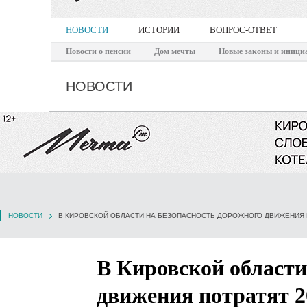
НОВОСТИ
ИСТОРИИ
ВОПРОС-ОТВЕТ
Новости о пенсии
Дом мечты
Новые законы и иници
НОВОСТИ
НОВОСТИ
В Кировской области
движения потратят 2