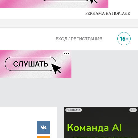
РЕКЛАМА НА ПОРТАЛЕ
ВХОД / РЕГИСТРАЦИЯ
РЕКЛАМА