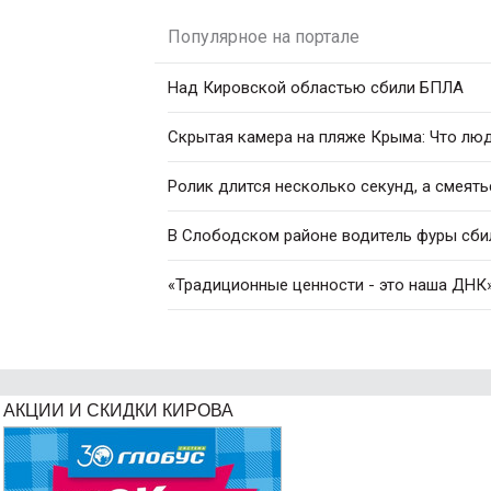
Популярное на портале
Над Кировской областью сбили БПЛА
Скрытая камера на пляже Крыма: Что люди
Ролик длится несколько секунд, а смеять
В Слободском районе водитель фуры сби
«Традиционные ценности - это наша ДНК»
АКЦИИ И СКИДКИ КИРОВА