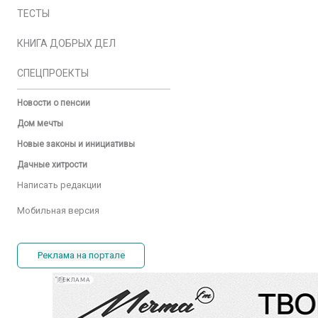
ТЕСТЫ
КНИГА ДОБРЫХ ДЕЛ
СПЕЦПРОЕКТЫ
Новости о пенсии
Дом мечты
Новые законы и инициативы
Дачные хитрости
Написать редакции
Мобильная версия
Реклама на портале
РЕКЛАМА