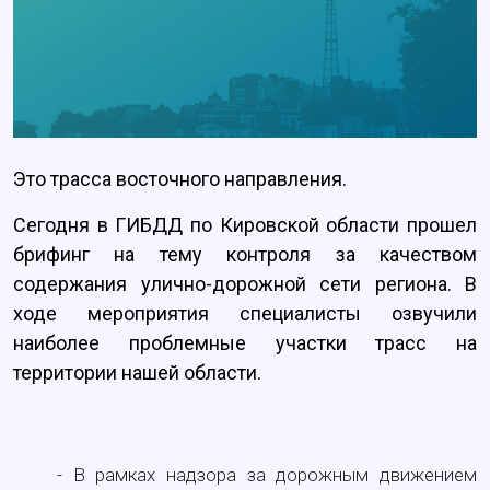
Это трасса восточного направления.
Сегодня в ГИБДД по Кировской области прошел
брифинг на тему контроля за качеством
содержания улично-дорожной сети региона. В
ходе мероприятия специалисты озвучили
наиболее проблемные участки трасс на
территории нашей области.
- В рамках надзора за дорожным движением