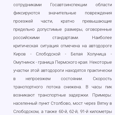
сотрудниками Госавтоинспекции области
фиксируются значительные повреждения
проезжей части, кратно превышающие
предельно допустимые размеры, оговоренные
российскими стандартами. Наиболее
критическая ситуация отмечена на автодороге
Киров - Слободской - Белая Холуница -
Омутнинск - граница Пермского края. Некоторые
участки этой автодороги находятся практически
в непроезжем состоянии. Скорость
транспортного потока снижена. В часы пик
возникают транспортные задержки. Примеры:
населенный пункт Столбово, мост через Вятку в
Слободском, а также 60-й, 62-й, 91-й километры