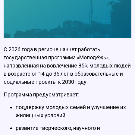
С 2026 года в регионе начнет работать
государственная программа «Молодёжь»,
направленная на вовлечение 85% молодых людей
в возрасте от 14 до 35 лет в образовательные и
социальные проекты к 2030 году.
Программа предусматривает:
поддержку молодых семей и улучшение их
жилищных условий
развитие творческого, научного и