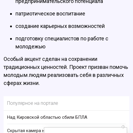
предпринимательского потенциала
патриотическое воспитание
создание карьерных возможностей
подготовку специалистов по работе с
молодежью
Особый акцент сделан на сохранении
традиционных ценностей. Проект призван помочь
молодым людям реализовать себя в различных
сферах жизни.
Популярное на портале
Над Кировской областью сбили БПЛА
i
Скрытая камера на пляже Крыма: Что люди