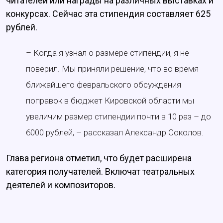
читателей или награды на различных выставках и
конкурсах. Сейчас эта стипендия составляет 625
рублей.
– Когда я узнал о размере стипендии, я не
поверил. Мы приняли решение, что во время
ближайшего февральского обсуждения
поправок в бюджет Кировской области мы
увеличим размер стипендии почти в 10 раз – до
6000 рублей, – рассказал Александр Соколов.
Глава региона отметил, что будет расширена
категория получателей. Включат театральных
деятелей и композиторов.