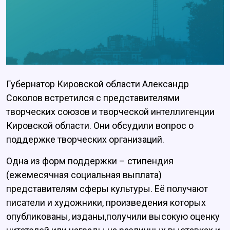
Губернатор Кировской области Александр
Соколов встретился с представителями
творческих союзов и творческой интеллигенции
Кировской области. Они обсудили вопрос о
поддержке творческих организаций.
Одна из форм поддержки – стипендия
(ежемесячная социальная выплата)
представителям сферы культуры. Её получают
писатели и художники, произведения которых
опубликованы, изданы,получили высокую оценку