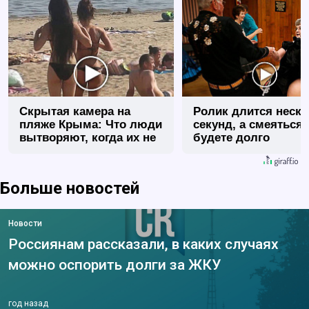
Скрытая камера на
Ролик длится неск
пляже Крыма: Что люди
секунд, а смеяться
вытворяют, когда их не
будете долго
видят...
Больше новостей
Новости
Россиянам рассказали, в каких случаях
можно оспорить долги за ЖКУ
год назад