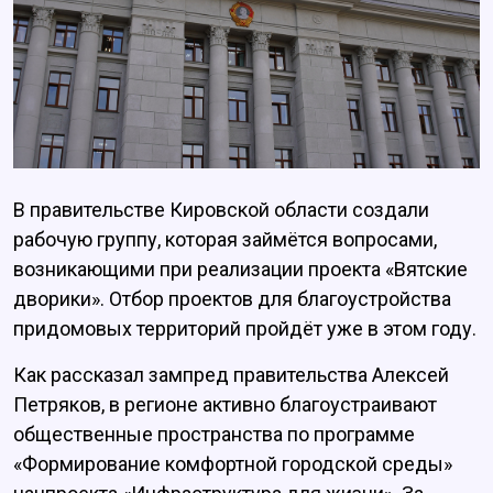
В правительстве Кировской области создали
рабочую группу, которая займётся вопросами,
возникающими при реализации проекта «Вятские
дворики». Отбор проектов для благоустройства
придомовых территорий пройдёт уже в этом году.
Как рассказал зампред правительства Алексей
Петряков, в регионе активно благоустраивают
общественные пространства по программе
«Формирование комфортной городской среды»