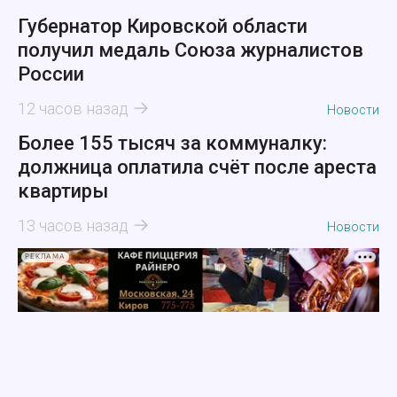
Губернатор Кировской области
получил медаль Союза журналистов
России
12 часов назад
Новости
Более 155 тысяч за коммуналку:
должница оплатила счёт после ареста
квартиры
13 часов назад
Новости
РЕКЛАМА