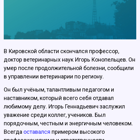
В Кировской области скончался профессор,
доктор ветеринарных наук Игорь Конопельцев. Он
умер после продолжительной болезни, сообщили
в управлении ветеринарии по региону.
Он был учёным, талантливым педагогом и
наставником, который всего себя отдавал
любимому делу. Игорь Геннадьевич заслужил
уважение среди коллег, учеников. Был
порядочным, честным и энергичным человеком.
Всегда
оставался
примером высокого