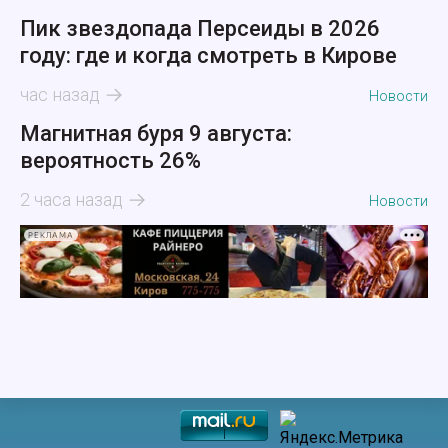
Пик звездопада Персеиды в 2026
году: где и когда смотреть в Кирове
час назад
Новости
Магнитная буря 9 августа:
вероятность 26%
2 часа назад
Новости
РЕКЛАМА