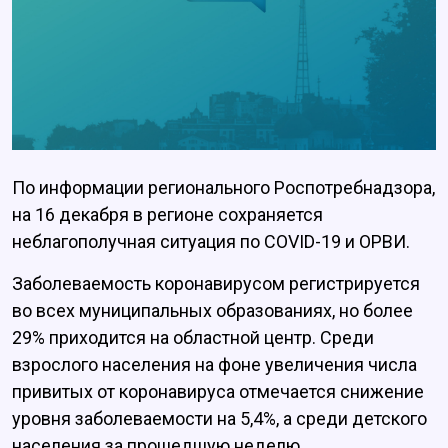
По информации регионального Роспотребнадзора,
на 16 декабря в регионе сохраняется
неблагополучная ситуация по COVID-19 и ОРВИ.
Заболеваемость коронавирусом регистрируется
во всех муниципальных образованиях, но более
29% приходится на областной центр. Среди
взрослого населения на фоне увеличения числа
привитых от коронавируса отмечается снижение
уровня заболеваемости на 5,4%, а среди детского
населения за прошедшую неделю