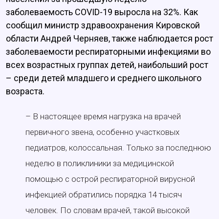
заболеваемость COVID-19 выросла на 32%. Как
сообщил министр здравоохранения Кировской
области Андрей Черняев, также наблюдается рост
заболеваемости респираторными инфекциями во
всех возрастных группах детей, наибольший рост
– среди детей младшего и среднего школьного
возраста.
– В настоящее время нагрузка на врачей
первичного звена, особенно участковых
педиатров, колоссальная. Только за последнюю
неделю в поликлиники за медицинской
помощью с острой респираторной вирусной
инфекцией обратились порядка 14 тысяч
человек. По словам врачей, такой высокой