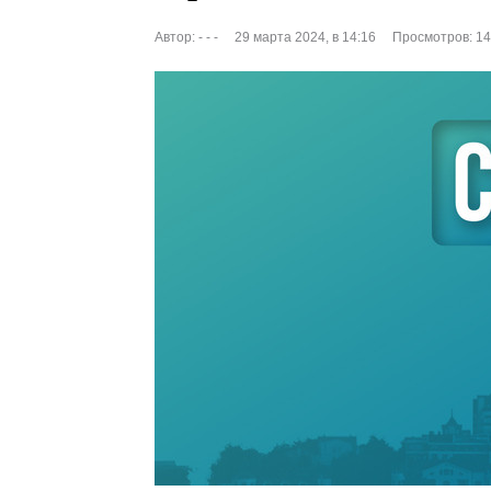
Автор:
- - -
29 марта 2024, в 14:16
Просмотров: 1