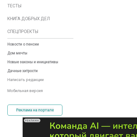
ТЕСТЫ
КНИГА ДОБРЫХ ДЕЛ
СПЕЦПРОЕКТЫ
Новости о пенсии
Дом мечты
Новые законы и инициативы
Дачные хитрости
Написать редакции
Мобильная версия
Реклама на портале
РЕКЛАМА