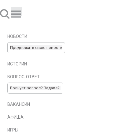
НОВОСТИ
Предложить свою новость
ИСТОРИИ
ВОПРОС-ОТВЕТ
Волнует вопрос? Задавай!
ВАКАНСИИ
АФИША
ИГРЫ