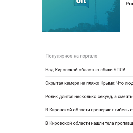
Ро
Популярное на портале
Над Кировской областью сбили БПЛА
Скрытая камера на пляже Крыма: Что люди
Ролик длится несколько секунд, а смеять
В Кировской области проверяют гибель с
В Кировской области нашли тела пропавш