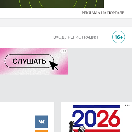
РЕКЛАМА НА ПОРТАЛЕ
ВХОД / РЕГИСТРАЦИЯ