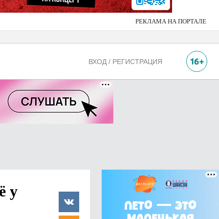
РЕКЛАМА НА ПОРТАЛЕ
ВХОД / РЕГИСТРАЦИЯ
ё у