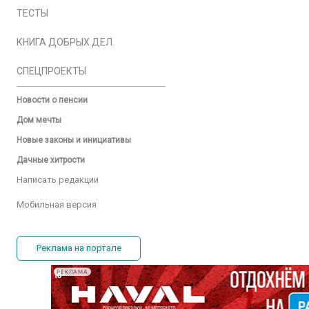
ТЕСТЫ
КНИГА ДОБРЫХ ДЕЛ
СПЕЦПРОЕКТЫ
Новости о пенсии
Дом мечты
Новые законы и инициативы
Дачные хитрости
Написать редакции
Мобильная версия
Реклама на портале
РЕКЛАМА