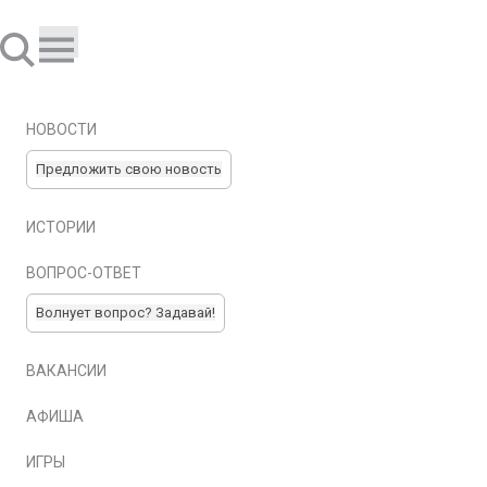
НОВОСТИ
Предложить свою новость
ИСТОРИИ
ВОПРОС-ОТВЕТ
Волнует вопрос? Задавай!
ВАКАНСИИ
АФИША
ИГРЫ