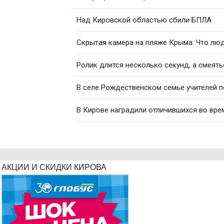
Над Кировской областью сбили БПЛА
Скрытая камера на пляже Крыма: Что люди
Ролик длится несколько секунд, а смеять
В селе Рождественском семье учителей 
В Кирове наградили отличившихся во вре
АКЦИИ И СКИДКИ КИРОВА