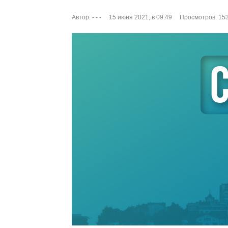
Автор:
- - -
15 июня 2021, в 09:49
Просмотров: 15