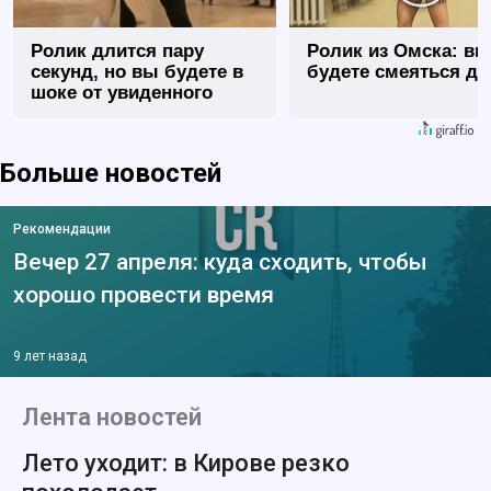
Ролик длится пару
Ролик из Омска: вы
секунд, но вы будете в
будете смеяться до
шоке от увиденного
Больше новостей
Рекомендации
Вечер 27 апреля: куда сходить, чтобы
хорошо провести время
9 лет назад
Лента новостей
Лето уходит: в Кирове резко