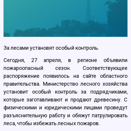
За лесами установят особый контроль.
Сегодня, 27 апреля, в регионе объявили
пожароопасный сезон. Соответствующее
распоряжение появилось на сайте областного
правительства. Министерство лесного хозяйства
установит особый контроль за подрядчиками,
которые заготавливают и продают древесину. С
физическими и юридическими лицами проведут
разъяснительную работу и обяжут патрулировать
леса, чтобы избежать лесных пожаров.