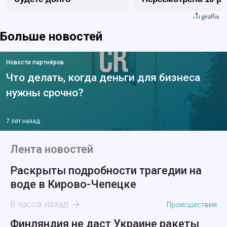
Больше новостей
Новости партнёров
Что делать, когда деньги для бизнеса
нужны срочно?
7 лет назад
Лента новостей
Раскрыты подробности трагедии на
воде в Кирово-Чепецке
8 часов назад
Происшествия
Финляндия не даст Украине ракеты