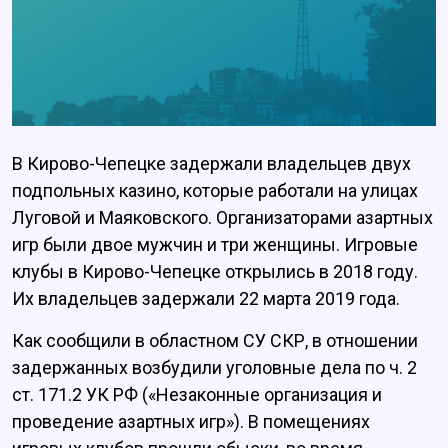
В Кирово-Чепецке задержали владельцев двух
подпольных казино, которые работали на улицах
Луговой и Маяковского. Организаторами азартных
игр были двое мужчин и три женщины. Игровые
клубы в Кирово-Чепецке открылись в 2018 году.
Их владельцев задержали 22 марта 2019 года.
Как сообщили в областном СУ СКР, в отношении
задержанных возбудили уголовные дела по ч. 2
ст. 171.2 УК РФ («Незаконные организация и
проведение азартных игр»). В помещениях