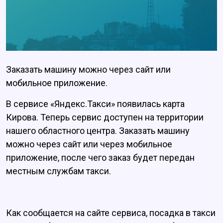
Заказать машину можно через сайт или
мобильное приложение.
В сервисе «Яндекс.Такси» появилась карта
Кирова. Теперь сервис доступен на территории
нашего областного центра. Заказать машину
можно через сайт или через мобильное
приложение, после чего заказ будет передан
местным службам такси.
Как сообщается на сайте сервиса, посадка в такси