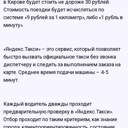
в Кирове будет стоить не дороже 30 рублей.
Стоимость поездки будет исчисляться по
системе «9 рублей за 1 километр», либо «1 рубль в
минуту».
«Яндекс.Такси» – это сервис, который позволяет
быстро вызвать официальное такси без звонка
диспетчеру и следить за выполнением заказа на
карте. Среднее время подачи машины – 4-5
минут.
Каждый водитель дважды проходит
предварительную проверку в «Яндекс.Такси».
Отбор проходит по таким критериям, как знание
города, клиентоориентированность, состояние