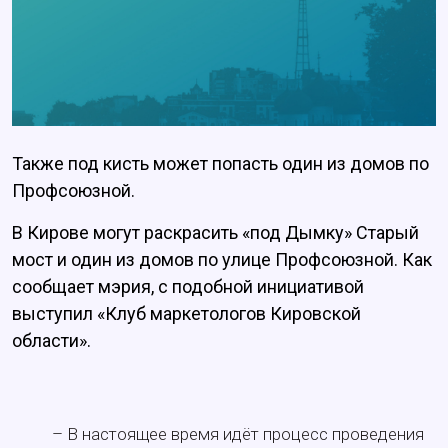
Также под кисть может попасть один из домов по
Профсоюзной.
В Кирове могут раскрасить «под Дымку» Старый
мост и один из домов по улице Профсоюзной. Как
сообщает мэрия, с подобной инициативой
выступил «Клуб маркетологов Кировской
области».
– В настоящее время идёт процесс проведения