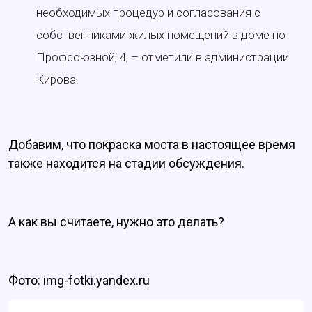
необходимых процедур и согласования с
собственниками жилых помещений в доме по
Профсоюзной, 4, – отметили в администрации
Кирова.
Добавим, что покраска моста в настоящее время
также находится на стадии обсуждения.
А как вы считаете, нужно это делать?
Фото: img-fotki.yandex.ru