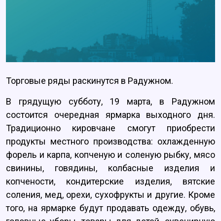
Торговые ряды раскинутся в Радужном.
В грядущую субботу, 19 марта, в Радужном
состоится очередная ярмарка выходного дня.
Традиционно кировчане смогут приобрести
продукты местного производства: охлажденную
форель и карпа, копченую и соленую рыбку, мясо
свинины, говядины, колбасные изделия и
копчености, кондитерские изделия, вятские
соления, мед, орехи, сухофрукты и другие. Кроме
того, на ярмарке будут продавать одежду, обувь,