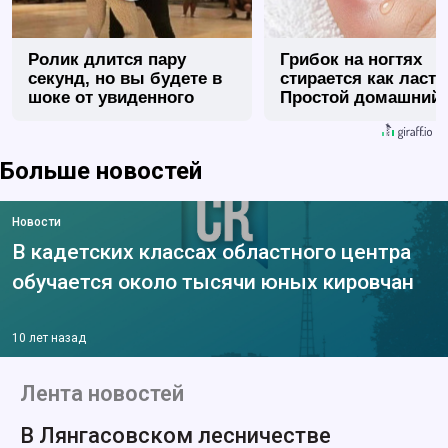
Ролик длится пару
Грибок на ногтях
секунд, но вы будете в
стирается как ласт
шоке от увиденного
Простой домашний
метод
Больше новостей
Новости
В кадетских классах областного центра
обучается около тысячи юных кировчан
10 лет назад
Лента новостей
В Лянгасовском лесничестве