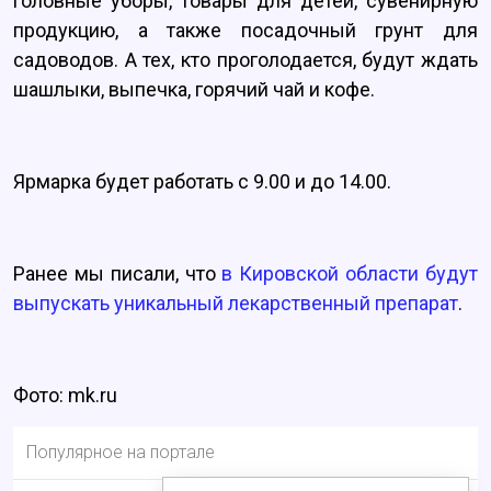
головные уборы, товары для детей, сувенирную
продукцию, а также посадочный грунт для
садоводов. А тех, кто проголодается, будут ждать
шашлыки, выпечка, горячий чай и кофе.
Ярмарка будет работать с 9.00 и до 14.00.
Ранее мы писали, что
в Кировской области будут
выпускать уникальный лекарственный препарат
.
Фото: mk.ru
Популярное на портале