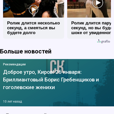
Ролик длится несколько
Ролик длится пару
секунд, а смеяться вы
секунд, но вы будет
будете долго
шоке от увиденного
Больше новостей
Рекомендации
Доброе утро, Киров! 26 января:
Бриллиантовый Борис Гребенщиков и
гоголевские женихи
10 лет назад