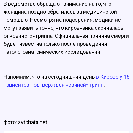
В ведомстве обращают внимание на то, что
женщина поздно обратилась за медицинской
помощью. Несмотря на подозрения, медики не
могут заявить точно, что кировчанка скончалась
от «свиного» гриппа. Официальная причина смерти
будет известна только после проведения
патологоанатомических исследований.
Напомним, что на сегодняшний день
в Кирове у 15
пациентов подтвержден «свиной» грипп
.
фото: avtohata.net