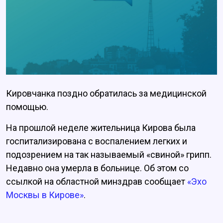
Кировчанка поздно обратилась за медицинской
помощью.
На прошлой неделе жительница Кирова была
госпитализирована с воспалением легких и
подозрением на так называемый «свиной» грипп.
Недавно она умерла в больнице. Об этом со
ссылкой на областной минздрав сообщает
«Эхо
Москвы в Кирове»
.