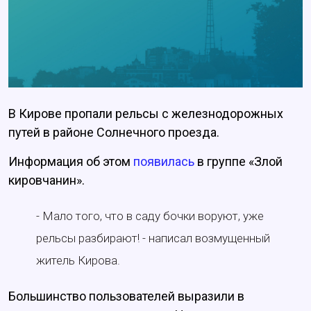
В Кирове пропали рельсы с железнодорожных
путей в районе Солнечного проезда.
Информация об этом
появилась
в группе «Злой
кировчанин».
- Мало того, что в саду бочки воруют, уже
рельсы разбирают! - написал возмущенный
житель Кирова.
Большинство пользователей выразили в