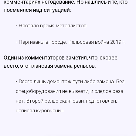
комментариях негодование. Но нашлись и те, кто
посмеялся над ситуацией:
- Настало время металлистов.
- Партизаны в городе. Рельсовая война 2019 г.
Один из комментаторов заметил, что, скорее
всего, это плановая замена рельсов.
- Всего лишь демонтаж пути либо замена. Без
спецоборудования не вывезти, и следов реза
нет. Второй рельс скантован, подготовлен, -
написал кировчанин.