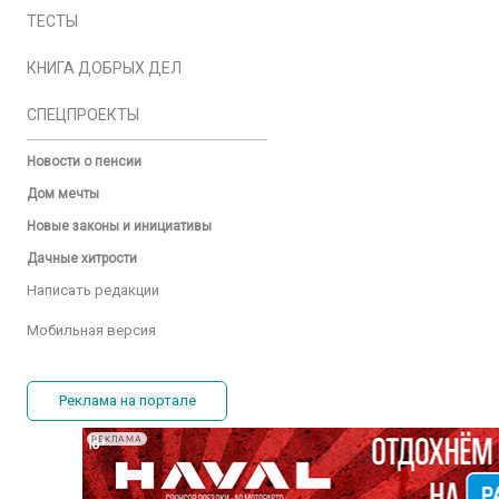
ТЕСТЫ
КНИГА ДОБРЫХ ДЕЛ
СПЕЦПРОЕКТЫ
Новости о пенсии
Дом мечты
Новые законы и инициативы
Дачные хитрости
Написать редакции
Мобильная версия
Реклама на портале
РЕКЛАМА