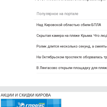
Популярное на портале
Над Кировской областью сбили БПЛА
Скрытая камера на пляже Крыма: Что люди
Ролик длится несколько секунд, а смеять
На Октябрьском проспекте оборвалась т
В Лянгасово открыли площадку для пляж
АКЦИИ И СКИДКИ КИРОВА