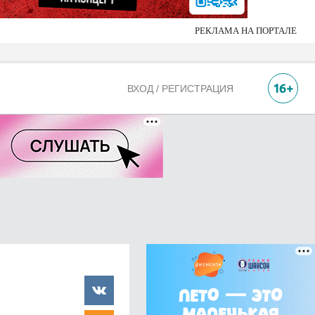
РЕКЛАМА НА ПОРТАЛЕ
ВХОД / РЕГИСТРАЦИЯ