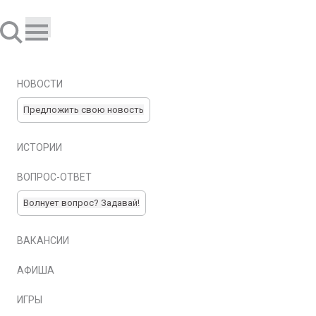
НОВОСТИ
Предложить свою новость
ИСТОРИИ
ВОПРОС-ОТВЕТ
Волнует вопрос? Задавай!
ВАКАНСИИ
АФИША
ИГРЫ