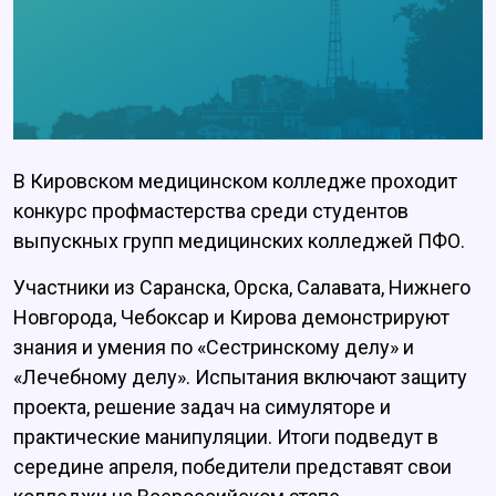
В Кировском медицинском колледже проходит
конкурс профмастерства среди студентов
выпускных групп медицинских колледжей ПФО.
Участники из Саранска, Орска, Салавата, Нижнего
Новгорода, Чебоксар и Кирова демонстрируют
знания и умения по «Сестринскому делу» и
«Лечебному делу». Испытания включают защиту
проекта, решение задач на симуляторе и
практические манипуляции. Итоги подведут в
середине апреля, победители представят свои