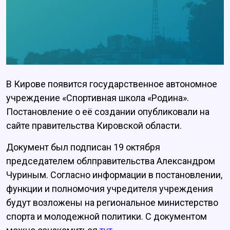
В Кирове появится государственное автономное
учреждение «Спортивная школа «Родина».
Постановление о её создании опубликовали на
сайте правительства Кировской области.
Документ был подписан 19 октября
председателем облправительства Александром
Чуриным. Согласно информации в постановлении,
функции и полномочия учредителя учреждения
будут возложены на региональное министерство
спорта и молодежной политики. С документом