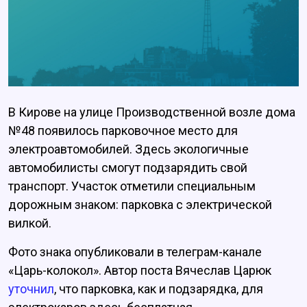
В Кирове на улице Производственной возле дома
№48 появилось парковочное место для
электроавтомобилей. Здесь экологичные
автомобилисты смогут подзарядить свой
транспорт. Участок отметили специальным
дорожным знаком: парковка с электрической
вилкой.
Фото знака опубликовали в телеграм-канале
«Царь-колокол». Автор поста Вячеслав Царюк
уточнил
, что парковка, как и подзарядка, для