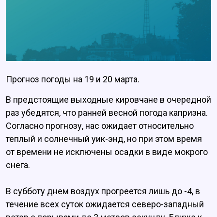
Прогноз погоды на 19 и 20 марта.
В предстоящие выходные кировчане в очередной
раз убедятся, что ранней весной погода капризна.
Согласно прогнозу, нас ожидает относительно
теплый и солнечный уик-энд, но при этом время
от времени не исключены осадки в виде мокрого
снега.
В субботу днем воздух прогреется лишь до -4, в
течение всех суток ожидается северо-западный