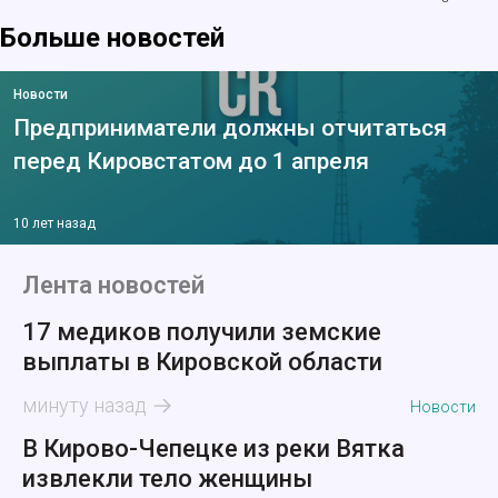
Больше новостей
Новости
Предприниматели должны отчитаться
перед Кировстатом до 1 апреля
10 лет назад
Лента новостей
17 медиков получили земские
выплаты в Кировской области
минуту назад
Новости
В Кирово-Чепецке из реки Вятка
извлекли тело женщины