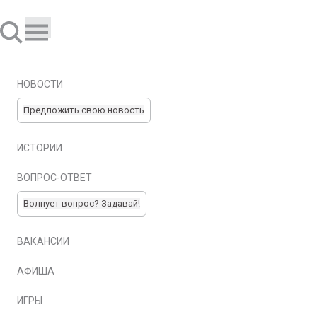
НОВОСТИ
Предложить свою новость
ИСТОРИИ
ВОПРОС-ОТВЕТ
Волнует вопрос? Задавай!
ВАКАНСИИ
АФИША
ИГРЫ