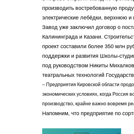
производить востребованную проду
электрические лебёдки, верхнюю и 
Завод уже заключил договор о пос
Калининграда и Казани. Строительст
проект составили более 350 млн ру
поддержки и развития Школы-студи
под руководством Никиты Михалков
театральных технологий Государств
– Предприятия Кировской области продо
экономических условиях, когда Россия в
производство, крайне важно вовремя реа
Напомним, что предприятие по сор