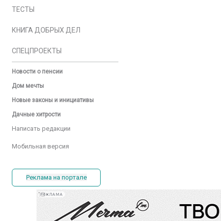
ТЕСТЫ
КНИГА ДОБРЫХ ДЕЛ
СПЕЦПРОЕКТЫ
Новости о пенсии
Дом мечты
Новые законы и инициативы
Дачные хитрости
Написать редакции
Мобильная версия
Реклама на портале
РЕКЛАМА