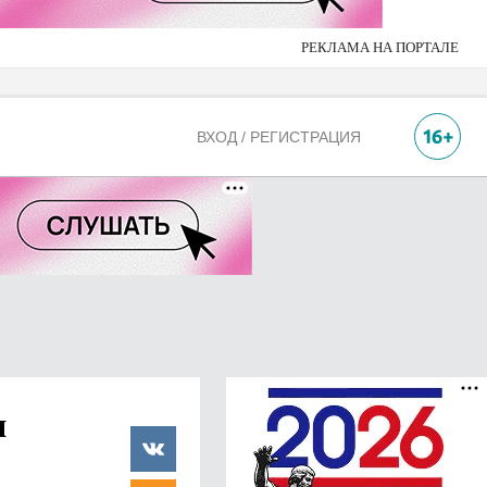
РЕКЛАМА НА ПОРТАЛЕ
ВХОД / РЕГИСТРАЦИЯ
я