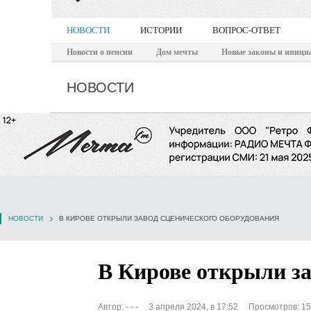
НОВОСТИ
ИСТОРИИ
ВОПРОС-ОТВЕТ
Новости о пенсии
Дом мечты
Новые законы и иници
НОВОСТИ
НОВОСТИ
В КИРОВЕ ОТКРЫЛИ ЗАВОД СЦЕНИЧЕСКОГО ОБОРУДОВАНИЯ
В Кирове открыли за
Автор:
- - -
3 апреля 2024, в 17:52
Просмотров: 1