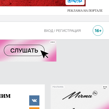
РЕКЛАМА НА ПОРТАЛЕ
ВХОД / РЕГИСТРАЦИЯ
РЕКЛАМА
шим