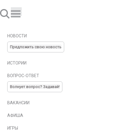
НОВОСТИ
Предложить свою новость
ИСТОРИИ
ВОПРОС-ОТВЕТ
Волнует вопрос? Задавай!
ВАКАНСИИ
АФИША
ИГРЫ