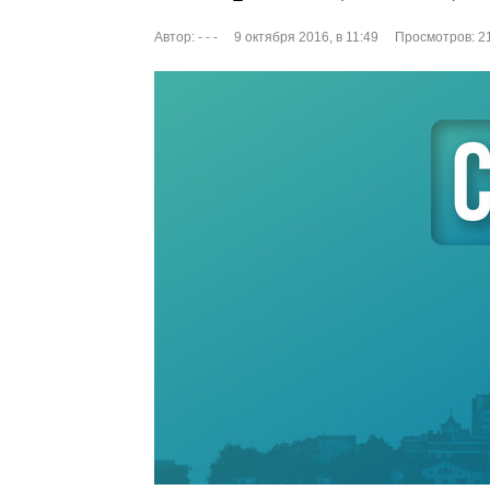
Автор:
- - -
9 октября 2016, в 11:49
Просмотров: 2