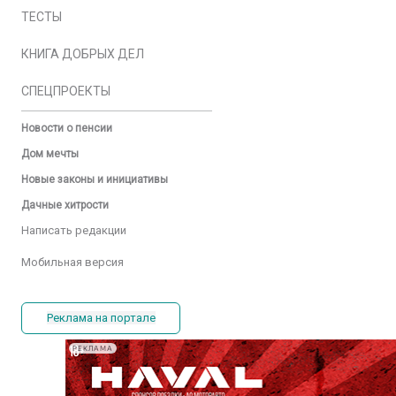
ТЕСТЫ
КНИГА ДОБРЫХ ДЕЛ
СПЕЦПРОЕКТЫ
Новости о пенсии
Дом мечты
Новые законы и инициативы
Дачные хитрости
Написать редакции
Мобильная версия
Реклама на портале
РЕКЛАМА