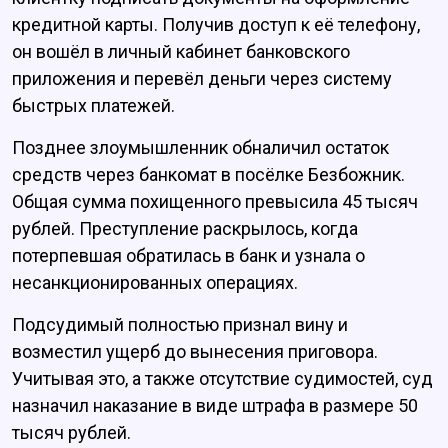
кредитной карты. Получив доступ к её телефону,
он вошёл в личный кабинет банковского
приложения и перевёл деньги через систему
быстрых платежей.
Позднее злоумышленник обналичил остаток
средств через банкомат в посёлке Безбожник.
Общая сумма похищенного превысила 45 тысяч
рублей. Преступление раскрылось, когда
потерпевшая обратилась в банк и узнала о
несанкционированных операциях.
Подсудимый полностью признал вину и
возместил ущерб до вынесения приговора.
Учитывая это, а также отсутствие судимостей, суд
назначил наказание в виде штрафа в размере 50
тысяч рублей.