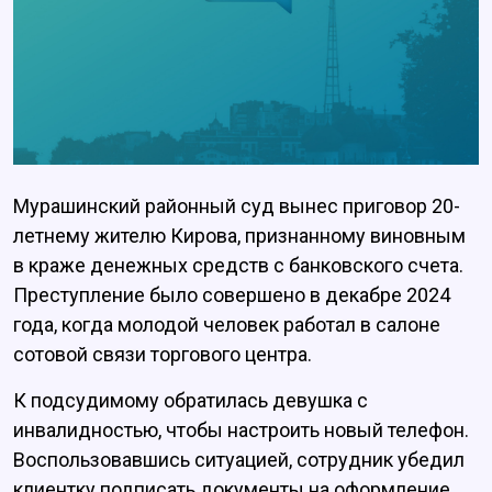
Мурашинский районный суд вынес приговор 20-
летнему жителю Кирова, признанному виновным
в краже денежных средств с банковского счета.
Преступление было совершено в декабре 2024
года, когда молодой человек работал в салоне
сотовой связи торгового центра.
К подсудимому обратилась девушка с
инвалидностью, чтобы настроить новый телефон.
Воспользовавшись ситуацией, сотрудник убедил
клиентку подписать документы на оформление