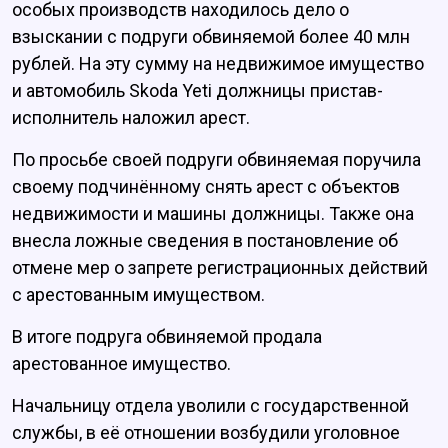
особых производств
находилось дело о
взыскании с подруги обвиняемой более 40 млн
рублей. На эту сумму на недвижимое имущество
и автомобиль Skoda Yeti должницы пристав-
исполнитель наложил арест.
По просьбе своей подруги обвиняемая поручила
своему подчинённому снять арест с объектов
недвижимости и машины должницы. Также она
внесла ложные сведения в постановление об
отмене мер о запрете регистрационных действий
с арестованным имуществом.
В итоге подруга обвиняемой продала
арестованное имущество.
Начальницу отдела уволили с государственной
службы, в её отношении возбудили уголовное