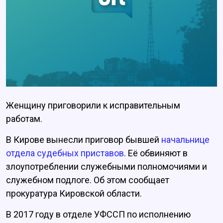
Женщину приговорили к исправительным
работам.
В Кирове вынесли приговор бывшей
начальнице
отдела судебных приставов
. Её обвиняют в
злоупотреблении служебными полномочиями и
служебном подлоге. Об этом сообщает
прокуратура Кировской области.
В 2017 году в отделе УФССП
по исполнению