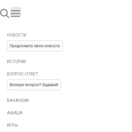
НОВОСТИ
Предложить свою новость
ИСТОРИИ
ВОПРОС-ОТВЕТ
Волнует вопрос? Задавай!
ВАКАНСИИ
АФИША
ИГРЫ