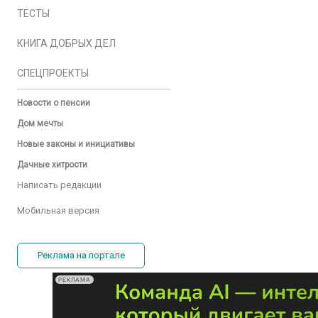
ТЕСТЫ
КНИГА ДОБРЫХ ДЕЛ
СПЕЦПРОЕКТЫ
Новости о пенсии
Дом мечты
Новые законы и инициативы
Дачные хитрости
Написать редакции
Мобильная версия
Реклама на портале
РЕКЛАМА