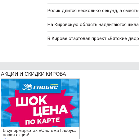
Ролик длится несколько секунд, а смеять
На Кировскую область надвигаются шква
В Кирове стартовал проект «Вятские дво
АКЦИИ И СКИДКИ КИРОВА
В супермаркетах «Система Глобус»
новая акция!