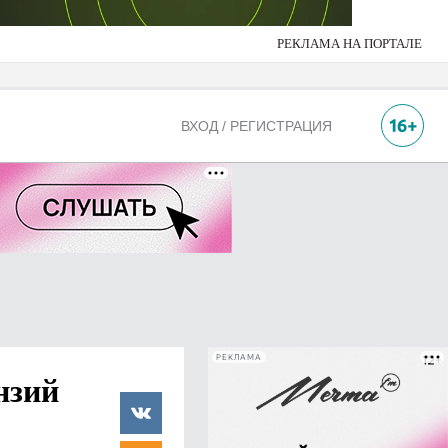
РЕКЛАМА НА ПОРТАЛЕ
ВХОД / РЕГИСТРАЦИЯ
РЕКЛАМА
нзий