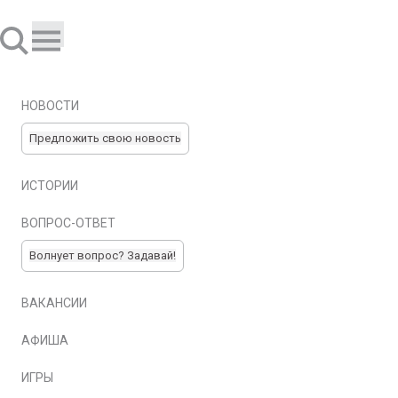
НОВОСТИ
Предложить свою новость
ИСТОРИИ
ВОПРОС-ОТВЕТ
Волнует вопрос? Задавай!
ВАКАНСИИ
АФИША
ИГРЫ