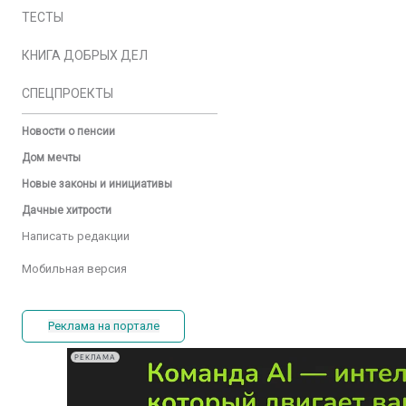
ТЕСТЫ
КНИГА ДОБРЫХ ДЕЛ
СПЕЦПРОЕКТЫ
Новости о пенсии
Дом мечты
Новые законы и инициативы
Дачные хитрости
Написать редакции
Мобильная версия
Реклама на портале
РЕКЛАМА