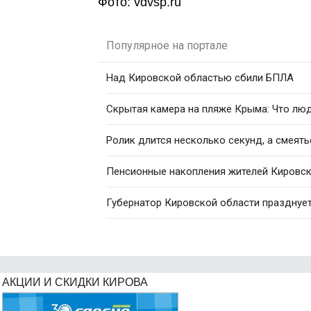
Фото: vdvsp.ru
Популярное на портале
Над Кировской областью сбили БПЛА
Скрытая камера на пляже Крыма: Что люди
Ролик длится несколько секунд, а смеять
Пенсионные накопления жителей Кировск
Губернатор Кировской области празднуе
АКЦИИ И СКИДКИ КИРОВА