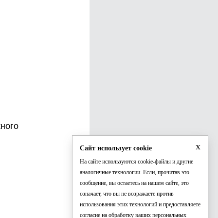
жного
x
Сайт использует cookie
На сайте используются cookie-файлы и другие
аналогичные технологии. Если, прочитав это
сообщение, вы остаетесь на нашем сайте, это
означает, что вы не возражаете против
использования этих технологий и предоставляете
согласие на обработку ваших персональных