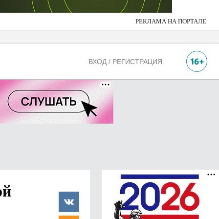
РЕКЛАМА НА ПОРТАЛЕ
ВХОД / РЕГИСТРАЦИЯ
ой