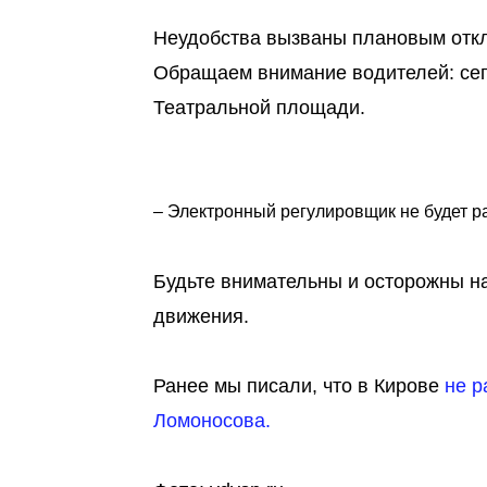
Неудобства вызваны плановым откл
Обращаем внимание водителей: сего
Театральной площади.
– Электронный регулировщик не будет ра
Будьте внимательны и осторожны н
движения.
Ранее мы писали, что в Кирове
не р
Ломоносова.