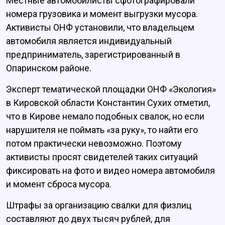
Местные автомобилисты сфотографировали
номера грузовика и момент выгрузки мусора.
Активисты ОНФ установили, что владельцем
автомобиля является индивидуальный
предприниматель, зарегистрированный в
Опаринском районе.
Эксперт тематической площадки ОНФ «Экология»
в Кировской области Константин Сухих отметил,
что в Кирове немало подобных свалок, но если
нарушителя не поймать «за руку», то найти его
потом практически невозможно. Поэтому
активисты просят свидетелей таких ситуаций
фиксировать на фото и видео номера автомобиля
и момент сброса мусора.
Штрафы за организацию свалки для физлиц
составляют до двух тысяч рублей, для