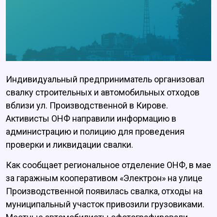
Индивидуальный предприниматель организовал
свалку строительных и автомобильных отходов
вблизи ул. Производственной в Кирове.
Активисты ОНФ направили информацию в
администрацию и полицию для проведения
проверки и ликвидации свалки.
Как сообщает региональное отделение ОНФ, в мае
за гаражным кооперативом «Электрон» на улице
Производственной появилась свалка, отходы на
муниципальный участок привозили грузовиками.