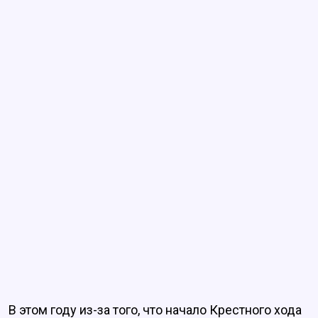
В этом году из-за того, что начало Крестного хода