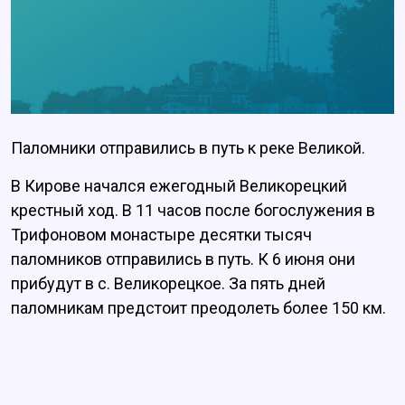
Паломники отправились в путь к реке Великой.
В Кирове начался ежегодный Великорецкий
крестный ход. В 11 часов после богослужения в
Трифоновом монастыре десятки тысяч
паломников отправились в путь. К 6 июня они
прибудут в с. Великорецкое. За пять дней
паломникам предстоит преодолеть более 150 км.