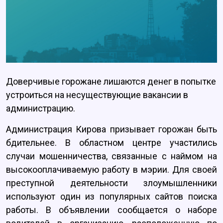
Доверчивые горожане лишаются денег в попытке
устроиться на несуществующие вакансии в
администрацию.
Администрация Кирова призывает горожан быть
бдительнее. В областном центре участились
случаи мошенничества, связанные с наймом на
высокооплачиваемую работу в мэрии. Для своей
преступной деятельности злоумышленники
используют один из популярных сайтов поиска
работы. В объявлении сообщается о наборе