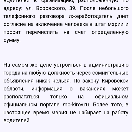
водителей в организацию, расположенную по
адресу: ул. Воровского, 39. После небольшого
телефонного разговора лжеработодатель дает
согласие на включение человека в штат мэрии и
просит перечислить на счет определенную
сумму.
На самом же деле устроиться в администрацию
города на любую должность через сомнительные
объявления никак нельзя. По закону Кировской
области, информация о вакансиях может
располагаться только на официальном
официальном портале mo-kirov.ru. Более того, в
настоящее время мэрия не набирает на работу
водителей.