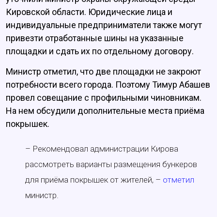
Кировской области. Юридические лица и
индивидуальные предприниматели также могут
привезти отработанные шины на указанные
площадки и сдать их по отдельному договору.
Министр отметил, что две площадки не закроют
потребности всего города. Поэтому Тимур Абашев
провел совещание с профильными чиновникам.
На нем обсудили дополнительные места приёма
покрышек.
– Рекомендовал администрации Кирова
рассмотреть варианты размещения бункеров
для приёма покрышек от жителей, –
отметил
министр.