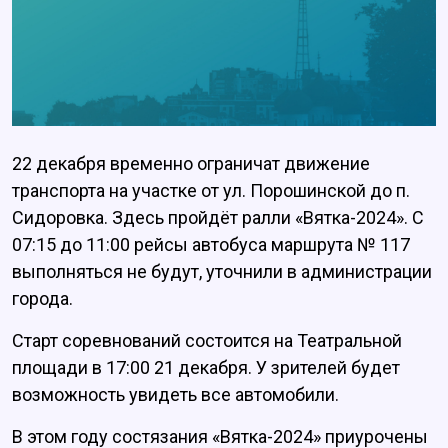
22 декабря временно ограничат движение
транспорта на участке от ул. Порошинской до п.
Сидоровка. Здесь пройдёт ралли «Вятка-2024». С
07:15 до 11:00 рейсы автобуса маршрута № 117
выполняться не будут, уточнили в администрации
города.
Старт соревнований состоится на Театральной
площади в 17:00 21 декабря. У зрителей будет
возможность увидеть все автомобили.
В этом году состязания «Вятка-2024» приурочены