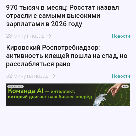
970 тысяч в месяц: Росстат назвал
отрасли с самыми высокими
зарплатами в 2026 году
28 минут назад
Новости
Кировский Роспотребнадзор:
активность клещей пошла на спад, но
расслабляться рано
52 минуты назад
Новости
РЕКЛАМА